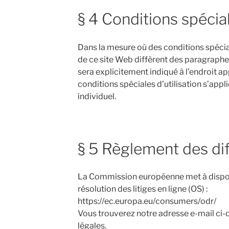
§ 4 Conditions spécial
Dans la mesure où des conditions spécial
de ce site Web diffèrent des paragraphe
sera explicitement indiqué à l’endroit ap
conditions spéciales d’utilisation s’app
individuel.
§ 5 Règlement des di
La Commission européenne met à dispos
résolution des litiges en ligne (OS) :
https://ec.europa.eu/consumers/odr/
Vous trouverez notre adresse e-mail ci-
légales.