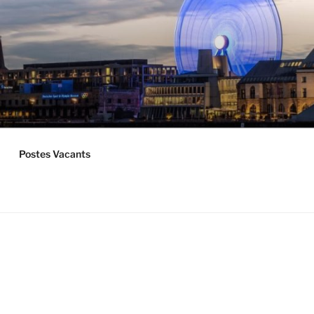
Postes Vacants