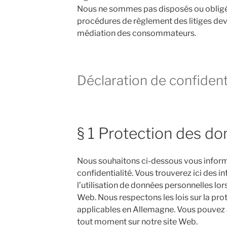
Nous ne sommes pas disposés ou obligés
procédures de règlement des litiges de
médiation des consommateurs.
Déclaration de confidenti
§ 1 Protection des d
Nous souhaitons ci-dessous vous informe
confidentialité. Vous trouverez ici des in
l’utilisation de données personnelles lors 
Web. Nous respectons les lois sur la pr
applicables en Allemagne. Vous pouvez 
tout moment sur notre site Web.